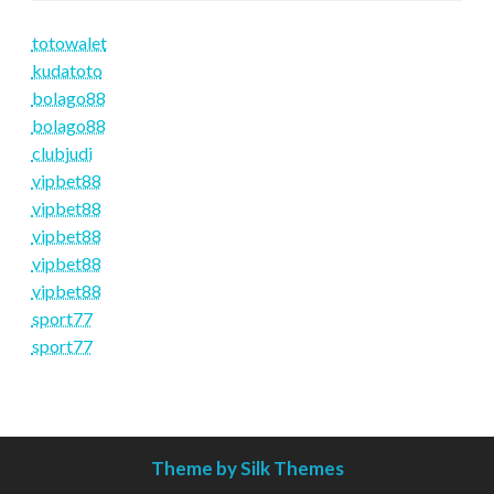
totowalet
kudatoto
bolago88
bolago88
clubjudi
vipbet88
vipbet88
vipbet88
vipbet88
vipbet88
sport77
sport77
Theme by Silk Themes