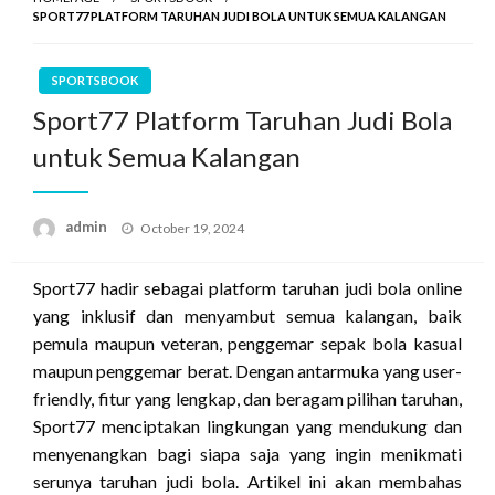
SPORT77 PLATFORM TARUHAN JUDI BOLA UNTUK SEMUA KALANGAN
SPORTSBOOK
Sport77 Platform Taruhan Judi Bola
untuk Semua Kalangan
Posted
admin
October 19, 2024
on
Sport77 hadir sebagai platform taruhan judi bola online
yang inklusif dan menyambut semua kalangan, baik
pemula maupun veteran, penggemar sepak bola kasual
maupun penggemar berat. Dengan antarmuka yang user-
friendly, fitur yang lengkap, dan beragam pilihan taruhan,
Sport77 menciptakan lingkungan yang mendukung dan
menyenangkan bagi siapa saja yang ingin menikmati
serunya taruhan judi bola. Artikel ini akan membahas