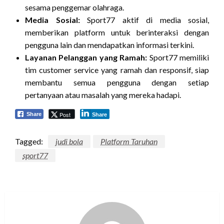
sesama penggemar olahraga.
Media Sosial:
Sport77 aktif di media sosial,
memberikan platform untuk berinteraksi dengan
pengguna lain dan mendapatkan informasi terkini.
Layanan Pelanggan yang Ramah:
Sport77 memiliki
tim customer service yang ramah dan responsif, siap
membantu semua pengguna dengan setiap
pertanyaan atau masalah yang mereka hadapi.
Post
Share
Share
Tagged:
judi bola
Platform Taruhan
sport77