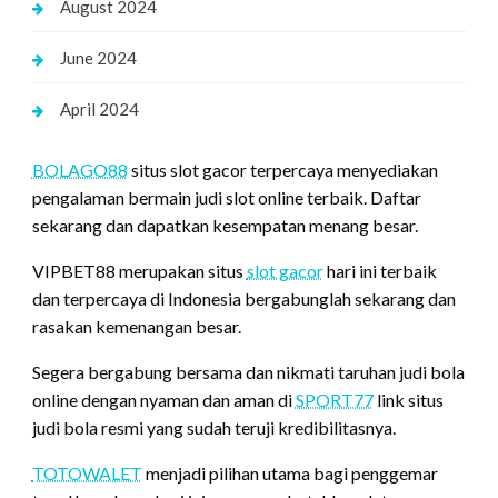
August 2024
June 2024
April 2024
BOLAGO88
situs slot gacor terpercaya menyediakan
pengalaman bermain judi slot online terbaik. Daftar
sekarang dan dapatkan kesempatan menang besar.
VIPBET88 merupakan situs
slot gacor
hari ini terbaik
dan terpercaya di Indonesia bergabunglah sekarang dan
rasakan kemenangan besar.
Segera bergabung bersama dan nikmati taruhan judi bola
online dengan nyaman dan aman di
SPORT77
link situs
judi bola resmi yang sudah teruji kredibilitasnya.
TOTOWALET
menjadi pilihan utama bagi penggemar