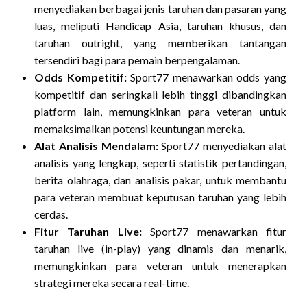
menyediakan berbagai jenis taruhan dan pasaran yang
luas, meliputi Handicap Asia, taruhan khusus, dan
taruhan outright, yang memberikan tantangan
tersendiri bagi para pemain berpengalaman.
Odds Kompetitif:
Sport77 menawarkan odds yang
kompetitif dan seringkali lebih tinggi dibandingkan
platform lain, memungkinkan para veteran untuk
memaksimalkan potensi keuntungan mereka.
Alat Analisis Mendalam:
Sport77 menyediakan alat
analisis yang lengkap, seperti statistik pertandingan,
berita olahraga, dan analisis pakar, untuk membantu
para veteran membuat keputusan taruhan yang lebih
cerdas.
Fitur Taruhan Live:
Sport77 menawarkan fitur
taruhan live (in-play) yang dinamis dan menarik,
memungkinkan para veteran untuk menerapkan
strategi mereka secara real-time.