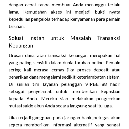
dengan cepat tanpa membuat Anda menunggu terlalu
lama. Kemudahan akses ini menjadi bukti nyata
kepedulian pengelola terhadap kenyamanan para pemain
taruhan.
Solusi Instan untuk Masalah Transaksi
Keuangan
Urusan dana atau transaksi keuangan merupakan hal
yang paling sensitif dalam dunia taruhan online. Pemain
sering kali merasa cemas jika proses deposit atau
penarikan dana mengalami sedikit keterlambatan sistem.
Di sinilah tim layanan pelanggan VIPBET88 hadir
sebagai penyelamat untuk memberikan kepastian
kepada Anda. Mereka siap melakukan pengecekan
mutasi saldo akun Anda secara langsung saat itu juga.
Jika terjadi gangguan pada jaringan bank, petugas akan
segera memberikan informasi alternatif yang sangat