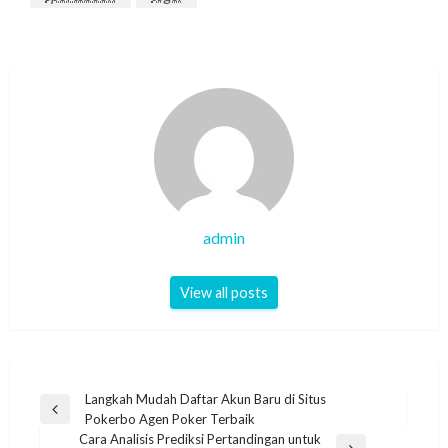
admin
View all posts
Post
Langkah Mudah Daftar Akun Baru di Situs
Previous
Pokerbo Agen Poker Terbaik
navigation
Post
Cara Analisis Prediksi Pertandingan untuk