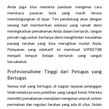
Anda juga bisa meminta panduan mengenai cara
membaca pasaran bola yang masih terasa
membingungkan di layar. Tim pendukung akan dengan
senang hati memberikan edukasi yang ramah demi
meningkatkan pemahaman Anda dalam bertaruh. Jangan
pernah ragu untuk bertanya demi menghindari kesalahan
pasang taruhan yang bisa merugikan modal Anda.
Pelayanan yang edukatif ini membuat VIPBET88
menjadi tempat belajar bertaruh yang sangat
bersahabat.
Profesionalisme Tinggi dari Petugas yang
Bertugas
Semua staf yang bertugas di bagian layanan pelanggan
telah melalui proses pelatihan yang sangat ketat. Mereka
memiliki pemahaman mendalam mengenai seluruh sistem
permainan dan regulasi taruhan yang ada di situs. Selain