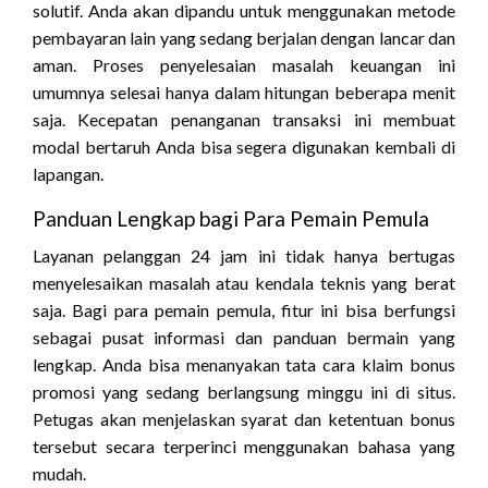
solutif. Anda akan dipandu untuk menggunakan metode
pembayaran lain yang sedang berjalan dengan lancar dan
aman. Proses penyelesaian masalah keuangan ini
umumnya selesai hanya dalam hitungan beberapa menit
saja. Kecepatan penanganan transaksi ini membuat
modal bertaruh Anda bisa segera digunakan kembali di
lapangan.
Panduan Lengkap bagi Para Pemain Pemula
Layanan pelanggan 24 jam ini tidak hanya bertugas
menyelesaikan masalah atau kendala teknis yang berat
saja. Bagi para pemain pemula, fitur ini bisa berfungsi
sebagai pusat informasi dan panduan bermain yang
lengkap. Anda bisa menanyakan tata cara klaim bonus
promosi yang sedang berlangsung minggu ini di situs.
Petugas akan menjelaskan syarat dan ketentuan bonus
tersebut secara terperinci menggunakan bahasa yang
mudah.