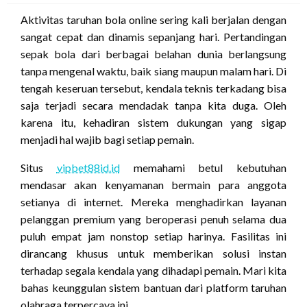
Aktivitas taruhan bola online sering kali berjalan dengan
sangat cepat dan dinamis sepanjang hari. Pertandingan
sepak bola dari berbagai belahan dunia berlangsung
tanpa mengenal waktu, baik siang maupun malam hari. Di
tengah keseruan tersebut, kendala teknis terkadang bisa
saja terjadi secara mendadak tanpa kita duga. Oleh
karena itu, kehadiran sistem dukungan yang sigap
menjadi hal wajib bagi setiap pemain.
Situs
vipbet88id.id
memahami betul kebutuhan
mendasar akan kenyamanan bermain para anggota
setianya di internet. Mereka menghadirkan layanan
pelanggan premium yang beroperasi penuh selama dua
puluh empat jam nonstop setiap harinya. Fasilitas ini
dirancang khusus untuk memberikan solusi instan
terhadap segala kendala yang dihadapi pemain. Mari kita
bahas keunggulan sistem bantuan dari platform taruhan
olahraga terpercaya ini.