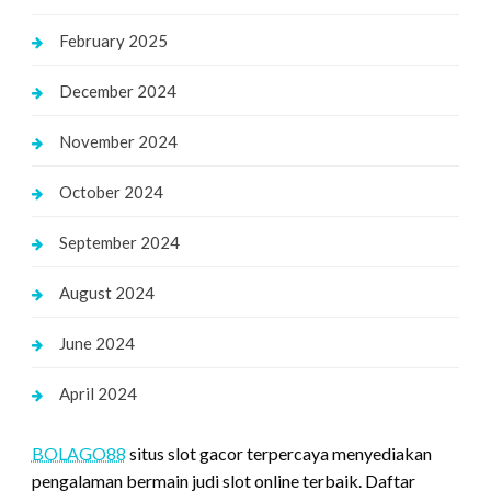
February 2025
December 2024
November 2024
October 2024
September 2024
August 2024
June 2024
April 2024
BOLAGO88
situs slot gacor terpercaya menyediakan
pengalaman bermain judi slot online terbaik. Daftar