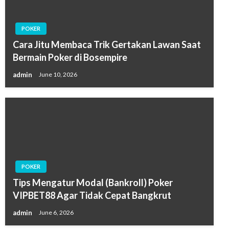
POKER
Cara Jitu Membaca Trik Gertakan Lawan Saat
Bermain Poker di Bosempire
admin
June 10, 2026
POKER
Tips Mengatur Modal (Bankroll) Poker
VIPBET88 Agar Tidak Cepat Bangkrut
admin
June 6, 2026