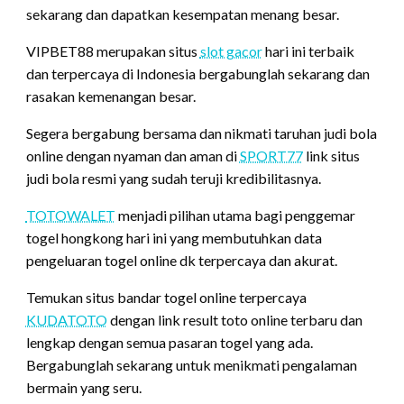
sekarang dan dapatkan kesempatan menang besar.
VIPBET88 merupakan situs
slot gacor
hari ini terbaik
dan terpercaya di Indonesia bergabunglah sekarang dan
rasakan kemenangan besar.
Segera bergabung bersama dan nikmati taruhan judi bola
online dengan nyaman dan aman di
SPORT77
link situs
judi bola resmi yang sudah teruji kredibilitasnya.
TOTOWALET
menjadi pilihan utama bagi penggemar
togel hongkong hari ini yang membutuhkan data
pengeluaran togel online dk terpercaya dan akurat.
Temukan situs bandar togel online terpercaya
KUDATOTO
dengan link result toto online terbaru dan
lengkap dengan semua pasaran togel yang ada.
Bergabunglah sekarang untuk menikmati pengalaman
bermain yang seru.