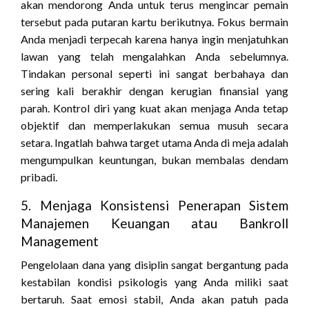
akan mendorong Anda untuk terus mengincar pemain
tersebut pada putaran kartu berikutnya. Fokus bermain
Anda menjadi terpecah karena hanya ingin menjatuhkan
lawan yang telah mengalahkan Anda sebelumnya.
Tindakan personal seperti ini sangat berbahaya dan
sering kali berakhir dengan kerugian finansial yang
parah. Kontrol diri yang kuat akan menjaga Anda tetap
objektif dan memperlakukan semua musuh secara
setara. Ingatlah bahwa target utama Anda di meja adalah
mengumpulkan keuntungan, bukan membalas dendam
pribadi.
5. Menjaga Konsistensi Penerapan Sistem
Manajemen Keuangan atau Bankroll
Management
Pengelolaan dana yang disiplin sangat bergantung pada
kestabilan kondisi psikologis yang Anda miliki saat
bertaruh. Saat emosi stabil, Anda akan patuh pada