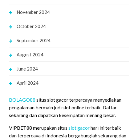
November 2024
October 2024
September 2024
August 2024
June 2024
April 2024
BOLAGO88
situs slot gacor terpercaya menyediakan
pengalaman bermain judi slot online terbaik. Daftar
sekarang dan dapatkan kesempatan menang besar.
VIPBET88 merupakan situs
slot gacor
hari ini terbaik
dan terpercaya di Indonesia bergabunglah sekarang dan