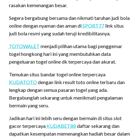
rasakan kemenangan besar.
Segera bergabung bersama dan nikmati taruhan judi bola
online dengan nyaman dan aman di
SPORT77
link situs
judi bola resmi yang sudah teruji kredibilitasnya.
TOTOWALET
menjadi pilihan utama bagi penggemar
togel hongkong hari ini yang membutuhkan data
pengeluaran togel online dk terpercaya dan akurat.
Temukan situs bandar togel online terpercaya
KUDATOTO
dengan link result toto online terbaru dan
lengkap dengan semua pasaran togel yang ada.
Bergabunglah sekarang untuk menikmati pengalaman
bermain yang seru.
Jadikan hari ini lebih seru dengan bermain di situs slot
gacor terpercaya
KUDABET88
daftar sekarang dan
dapatkan kesempatan memenangkan hadiah besar dalam