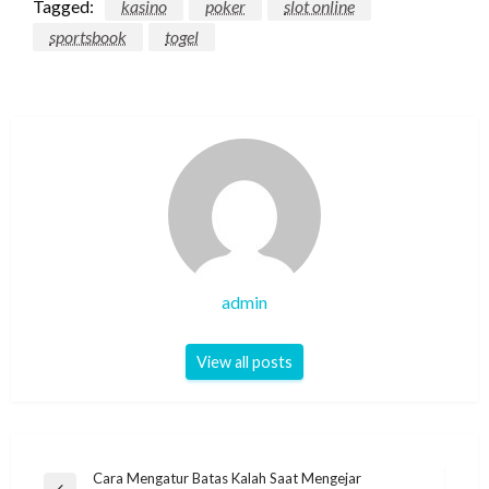
Tagged:
kasino
poker
slot online
sportsbook
togel
admin
View all posts
Post
Cara Mengatur Batas Kalah Saat Mengejar