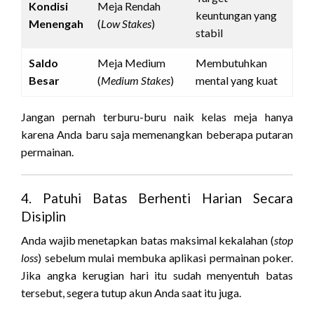
Kondisi
Meja Rendah
keuntungan yang
Menengah
(
Low Stakes
)
stabil
Saldo
Meja Medium
Membutuhkan
Besar
(
Medium Stakes
)
mental yang kuat
Jangan pernah terburu-buru naik kelas meja hanya
karena Anda baru saja memenangkan beberapa putaran
permainan.
4. Patuhi Batas Berhenti Harian Secara
Disiplin
Anda wajib menetapkan batas maksimal kekalahan (
stop
loss
) sebelum mulai membuka aplikasi permainan poker.
Jika angka kerugian hari itu sudah menyentuh batas
tersebut, segera tutup akun Anda saat itu juga.