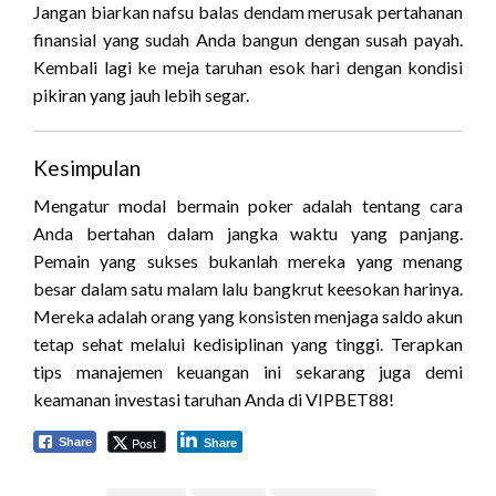
Jangan biarkan nafsu balas dendam merusak pertahanan
finansial yang sudah Anda bangun dengan susah payah.
Kembali lagi ke meja taruhan esok hari dengan kondisi
pikiran yang jauh lebih segar.
Kesimpulan
Mengatur modal bermain poker adalah tentang cara
Anda bertahan dalam jangka waktu yang panjang.
Pemain yang sukses bukanlah mereka yang menang
besar dalam satu malam lalu bangkrut keesokan harinya.
Mereka adalah orang yang konsisten menjaga saldo akun
tetap sehat melalui kedisiplinan yang tinggi. Terapkan
tips manajemen keuangan ini sekarang juga demi
keamanan investasi taruhan Anda di VIPBET88!
Post
Share
Share