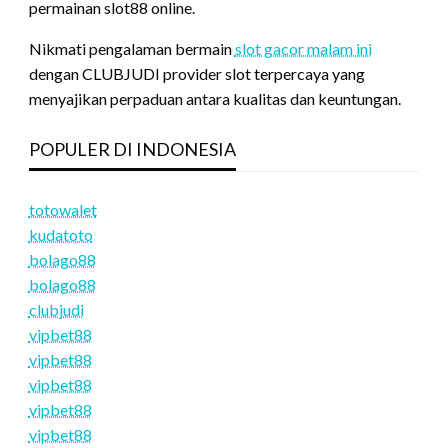
permainan slot88 online.
Nikmati pengalaman bermain
slot gacor malam ini
dengan CLUBJUDI provider slot terpercaya yang
menyajikan perpaduan antara kualitas dan keuntungan.
POPULER DI INDONESIA
totowalet
kudatoto
bolago88
bolago88
clubjudi
vipbet88
vipbet88
vipbet88
vipbet88
vipbet88