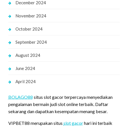
December 2024
November 2024
October 2024
September 2024
August 2024
June 2024
April 2024
BOLAGO88
situs slot gacor terpercaya menyediakan
pengalaman bermain judi slot online terbaik. Daftar
sekarang dan dapatkan kesempatan menang besar.
VIPBET88 merupakan situs
slot gacor
hari ini terbaik