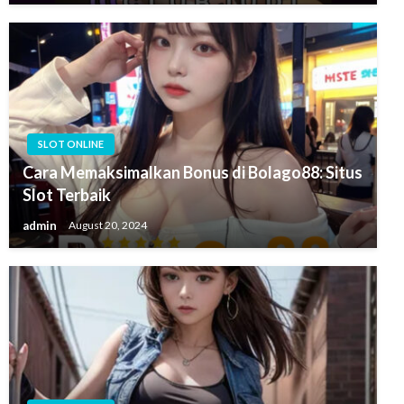
SLOT ONLINE
Cara Memaksimalkan Bonus di Bolago88: Situs
Slot Terbaik
admin
August 20, 2024