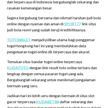
dan terpercaya di Indonesia bergabunglah sekarang dan
rasakan kemenangan besar.
Segera bergabung bersama dan nikmati taruhan judi bola
online dengan nyaman dan aman di
SPORT77
link situs
judi bola resmi yang sudah teruji kredibilitasnya.
TOTOWALET
menjadi pilihan utama bagi penggemar
togel hongkong hari ini yang membutuhkan data
pengeluaran togel online dk terpercaya dan akurat.
Temukan situs bandar togel online terpercaya
KUDATOTO
dengan link result toto online terbaru dan
lengkap dengan semua pasaran togel yang ada.
Bergabunglah sekarang untuk menikmati pengalaman
bermain yang seru.
Jadikan hari ini lebih seru dengan bermain di situs slot
gacor terpercaya
KUDABET88
daftar sekarang dan
dapatkan kesempatan memenangkan hadiah besar dalam