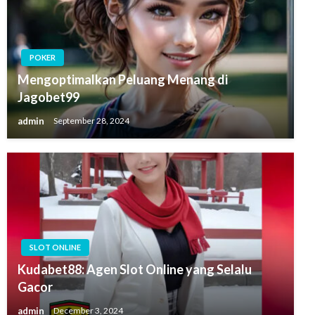
POKER
Mengoptimalkan Peluang Menang di
Jagobet99
admin
September 28, 2024
SLOT ONLINE
Kudabet88: Agen Slot Online yang Selalu
Gacor
admin
December 3, 2024