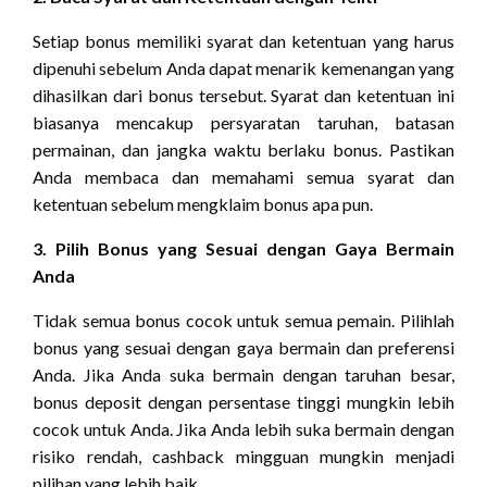
Setiap bonus memiliki syarat dan ketentuan yang harus
dipenuhi sebelum Anda dapat menarik kemenangan yang
dihasilkan dari bonus tersebut. Syarat dan ketentuan ini
biasanya mencakup persyaratan taruhan, batasan
permainan, dan jangka waktu berlaku bonus. Pastikan
Anda membaca dan memahami semua syarat dan
ketentuan sebelum mengklaim bonus apa pun.
3. Pilih Bonus yang Sesuai dengan Gaya Bermain
Anda
Tidak semua bonus cocok untuk semua pemain. Pilihlah
bonus yang sesuai dengan gaya bermain dan preferensi
Anda. Jika Anda suka bermain dengan taruhan besar,
bonus deposit dengan persentase tinggi mungkin lebih
cocok untuk Anda. Jika Anda lebih suka bermain dengan
risiko rendah, cashback mingguan mungkin menjadi
pilihan yang lebih baik.