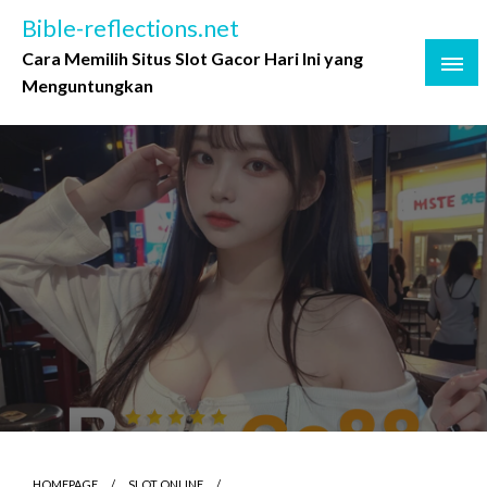
Skip
Bible-reflections.net
to
Cara Memilih Situs Slot Gacor Hari Ini yang
content
Menguntungkan
HOMEPAGE
SLOT ONLINE