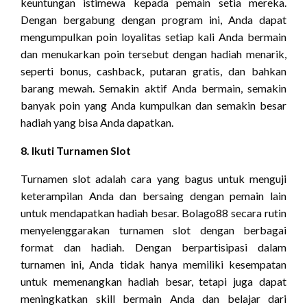
keuntungan istimewa kepada pemain setia mereka.
Dengan bergabung dengan program ini, Anda dapat
mengumpulkan poin loyalitas setiap kali Anda bermain
dan menukarkan poin tersebut dengan hadiah menarik,
seperti bonus, cashback, putaran gratis, dan bahkan
barang mewah. Semakin aktif Anda bermain, semakin
banyak poin yang Anda kumpulkan dan semakin besar
hadiah yang bisa Anda dapatkan.
8. Ikuti Turnamen Slot
Turnamen slot adalah cara yang bagus untuk menguji
keterampilan Anda dan bersaing dengan pemain lain
untuk mendapatkan hadiah besar. Bolago88 secara rutin
menyelenggarakan turnamen slot dengan berbagai
format dan hadiah.
Dengan berpartisipasi dalam
turnamen ini, Anda tidak hanya memiliki kesempatan
untuk memenangkan hadiah besar, tetapi juga
dapat
meningkatkan skill bermain Anda dan belajar dari