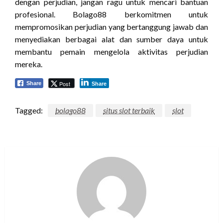
dengan perjudian, jangan ragu untuk mencari bantuan
profesional. Bolago88 berkomitmen untuk
mempromosikan perjudian yang bertanggung jawab dan
menyediakan berbagai alat dan sumber daya untuk
membantu pemain mengelola aktivitas perjudian
mereka.
Post
Share
Share
Tagged:
bolago88
situs slot terbaik
slot