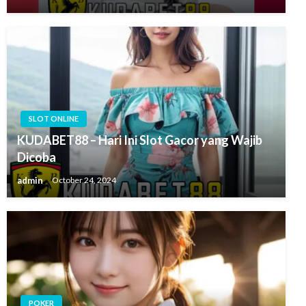
SLOT ONLINE
KUDABET88 – Hari Ini Slot Gacor yang Wajib
Dicoba
admin
October 24, 2024
POKER