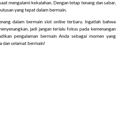
i saat mengalami kekalahan. Dengan tetap tenang dan sabar,
putusan yang tepat dalam bermain.
ang dalam bermain slot online terbaru. Ingatlah bahwa
menyenangkan, jadi jangan terlalu fokus pada kemenangan
 jadikan pengalaman bermain Anda sebagai momen yang
a dan selamat bermain!