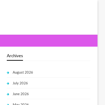
Archives
August 2026
July 2026
June 2026
May 2026