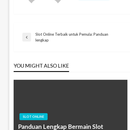
Slot Online Terbaik untuk Pemula: Panduan
Post
Previous
lengkap
Post
navigation
YOU MIGHT ALSO LIKE
SLOT ONLINE
Panduan Lengkap Bermain Slot