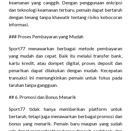
keamanan yang canggih. Dengan penggunaan enkripsi
dan teknologi keamanan terbaru, pemain dapat bertaruh
dengan tenang tanpa khawatir tentang risiko kebocoran
informasi.
### Proses Pembayaran yang Mudah
Sport77 menawarkan berbagai metode pembayaran
yang mudah dan cepat. Baik itu melalui transfer bank,
kartu kredit, atau dompet digital, proses deposit dan
penarikan dapat dilakukan dengan mudah. Kecepatan
transaksi ini memungkinkan pemain untuk fokus pada
taruhan tanpa gangguan.
## 6. Promosi dan Bonus Menarik
Sport77 tidak hanya memberikan platform untuk
bertaruh, tetapi juga menawarkan berbagai promosi dan
bonus yang menarik. Pemain baru maupun yang sudah
ada dapat memanfaatkan bonus deposit, cashback, dan