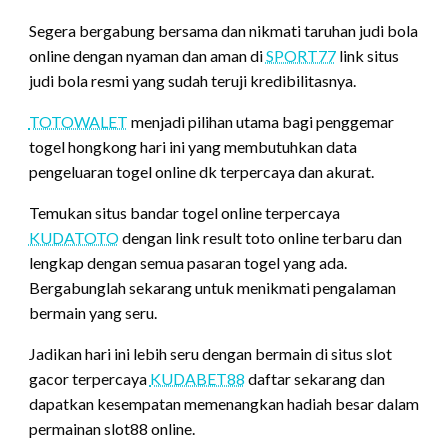
Segera bergabung bersama dan nikmati taruhan judi bola
online dengan nyaman dan aman di
SPORT77
link situs
judi bola resmi yang sudah teruji kredibilitasnya.
TOTOWALET
menjadi pilihan utama bagi penggemar
togel hongkong hari ini yang membutuhkan data
pengeluaran togel online dk terpercaya dan akurat.
Temukan situs bandar togel online terpercaya
KUDATOTO
dengan link result toto online terbaru dan
lengkap dengan semua pasaran togel yang ada.
Bergabunglah sekarang untuk menikmati pengalaman
bermain yang seru.
Jadikan hari ini lebih seru dengan bermain di situs slot
gacor terpercaya
KUDABET88
daftar sekarang dan
dapatkan kesempatan memenangkan hadiah besar dalam
permainan slot88 online.