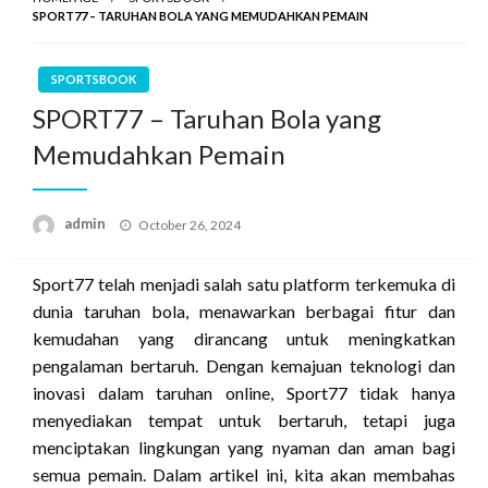
SPORT77 – TARUHAN BOLA YANG MEMUDAHKAN PEMAIN
SPORTSBOOK
SPORT77 – Taruhan Bola yang
Memudahkan Pemain
Posted
admin
October 26, 2024
on
Sport77 telah menjadi salah satu platform terkemuka di
dunia taruhan bola, menawarkan berbagai fitur dan
kemudahan yang dirancang untuk meningkatkan
pengalaman bertaruh. Dengan kemajuan teknologi dan
inovasi dalam taruhan online, Sport77 tidak hanya
menyediakan tempat untuk bertaruh, tetapi juga
menciptakan lingkungan yang nyaman dan aman bagi
semua pemain. Dalam artikel ini, kita akan membahas