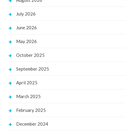
July 2026
June 2026
May 2026
October 2025
September 2025
April 2025
March 2025
February 2025
December 2024