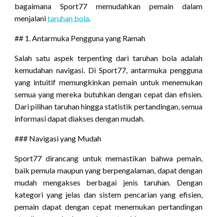
bagaimana Sport77 memudahkan pemain dalam
menjalani
taruhan bola
.
## 1. Antarmuka Pengguna yang Ramah
Salah satu aspek terpenting dari taruhan bola adalah
kemudahan navigasi. Di Sport77, antarmuka pengguna
yang intuitif memungkinkan pemain untuk menemukan
semua yang mereka butuhkan dengan cepat dan efisien.
Dari pilihan taruhan hingga statistik pertandingan, semua
informasi dapat diakses dengan mudah.
### Navigasi yang Mudah
Sport77 dirancang untuk memastikan bahwa pemain,
baik pemula maupun yang berpengalaman, dapat dengan
mudah mengakses berbagai jenis taruhan. Dengan
kategori yang jelas dan sistem pencarian yang efisien,
pemain dapat dengan cepat menemukan pertandingan