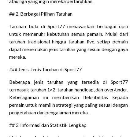
atau liga yang ingin mereka pertaruhkan.
## 2. Berbagai Pilihan Taruhan
Taruhan bola di Sport77 menawarkan berbagai opsi
untuk memenuhi kebutuhan semua pemain. Mulai dari
taruhan tradisional hingga taruhan live, setiap pemain
dapat menemukan jenis taruhan yang sesuai dengan gaya
mereka.
### Jenis-Jenis Taruhan di Sport77
Beberapa jenis taruhan yang tersedia di Sport77
termasuk taruhan 1×2, taruhan handicap, dan over/under.
Keberagaman ini memberikan fleksibilitas kepada
pemain untuk memilih strategi yang paling sesuai dengan
pengetahuan dan pengalaman mereka.
## 3. Informasi dan Statistik Lengkap