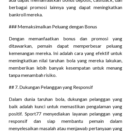
berbagai promosi lainnya yang dapat meningkatkan
bankroll mereka.
### Memaksimalkan Peluang dengan Bonus
Dengan memanfaatkan bonus dan promosi yang
ditawarkan, pemain dapat memperbesar peluang
kemenangan mereka. Ini adalah cara yang efektif untuk
meningkatkan nilai taruhan bola yang mereka lakukan,
memberikan lebih banyak kesempatan untuk menang
tanpa menambah risiko.
## 7. Dukungan Pelanggan yang Responsif
Dalam dunia taruhan bola, dukungan pelanggan yang
baik adalah kunci untuk memastikan pengalaman yang
positif. Sport77 menyediakan layanan pelanggan yang
responsif dan siap membantu pemain dalam
menyelesaikan masalah atau menjawab pertanyaan yang