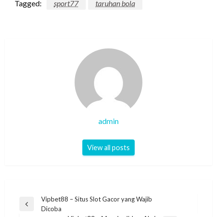
Tagged:
sport77
taruhan bola
admin
View all posts
Post
Vipbet88 – Situs Slot Gacor yang Wajib
Previous
Dicoba
navigation