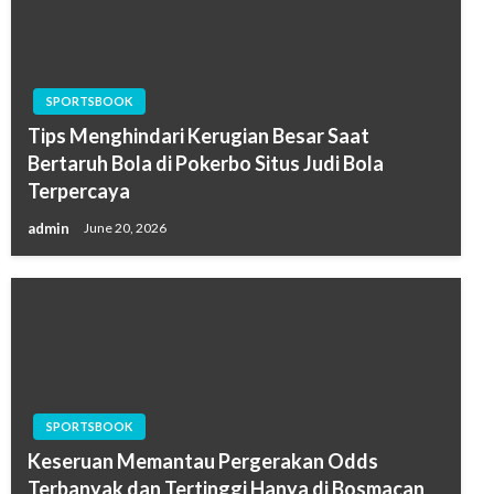
SPORTSBOOK
Tips Menghindari Kerugian Besar Saat
Bertaruh Bola di Pokerbo Situs Judi Bola
Terpercaya
admin
June 20, 2026
SPORTSBOOK
Keseruan Memantau Pergerakan Odds
Terbanyak dan Tertinggi Hanya di Bosmacan