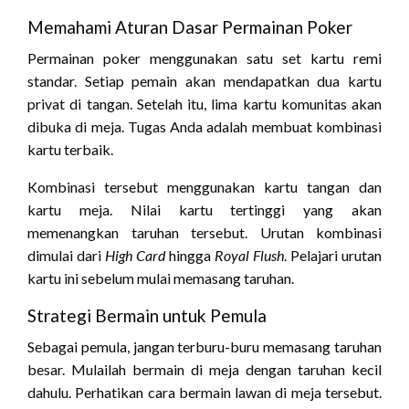
Memahami Aturan Dasar Permainan Poker
Permainan poker menggunakan satu set kartu remi
standar. Setiap pemain akan mendapatkan dua kartu
privat di tangan. Setelah itu, lima kartu komunitas akan
dibuka di meja. Tugas Anda adalah membuat kombinasi
kartu terbaik.
Kombinasi tersebut menggunakan kartu tangan dan
kartu meja. Nilai kartu tertinggi yang akan
memenangkan taruhan tersebut. Urutan kombinasi
dimulai dari
High Card
hingga
Royal Flush
. Pelajari urutan
kartu ini sebelum mulai memasang taruhan.
Strategi Bermain untuk Pemula
Sebagai pemula, jangan terburu-buru memasang taruhan
besar. Mulailah bermain di meja dengan taruhan kecil
dahulu. Perhatikan cara bermain lawan di meja tersebut.