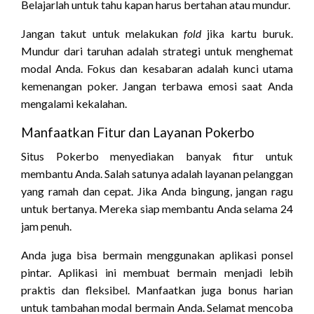
Belajarlah untuk tahu kapan harus bertahan atau mundur.
Jangan takut untuk melakukan
fold
jika kartu buruk.
Mundur dari taruhan adalah strategi untuk menghemat
modal Anda. Fokus dan kesabaran adalah kunci utama
kemenangan poker. Jangan terbawa emosi saat Anda
mengalami kekalahan.
Manfaatkan Fitur dan Layanan Pokerbo
Situs Pokerbo menyediakan banyak fitur untuk
membantu Anda. Salah satunya adalah layanan pelanggan
yang ramah dan cepat. Jika Anda bingung, jangan ragu
untuk bertanya. Mereka siap membantu Anda selama 24
jam penuh.
Anda juga bisa bermain menggunakan aplikasi ponsel
pintar. Aplikasi ini membuat bermain menjadi lebih
praktis dan fleksibel. Manfaatkan juga bonus harian
untuk tambahan modal bermain Anda. Selamat mencoba