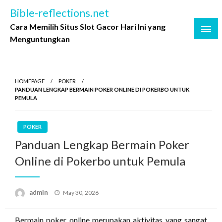
Skip
Bible-reflections.net
to
Cara Memilih Situs Slot Gacor Hari Ini yang
content
Menguntungkan
HOMEPAGE
POKER
PANDUAN LENGKAP BERMAIN POKER ONLINE DI POKERBO UNTUK
PEMULA
POKER
Panduan Lengkap Bermain Poker
Online di Pokerbo untuk Pemula
Posted
admin
May 30, 2026
on
Bermain poker online merupakan aktivitas yang sangat