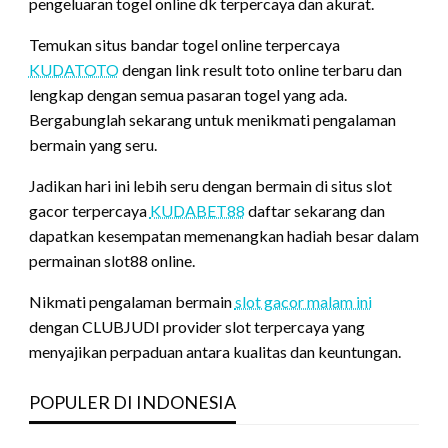
pengeluaran togel online dk terpercaya dan akurat.
Temukan situs bandar togel online terpercaya
KUDATOTO
dengan link result toto online terbaru dan
lengkap dengan semua pasaran togel yang ada.
Bergabunglah sekarang untuk menikmati pengalaman
bermain yang seru.
Jadikan hari ini lebih seru dengan bermain di situs slot
gacor terpercaya
KUDABET88
daftar sekarang dan
dapatkan kesempatan memenangkan hadiah besar dalam
permainan slot88 online.
Nikmati pengalaman bermain
slot gacor malam ini
dengan CLUBJUDI provider slot terpercaya yang
menyajikan perpaduan antara kualitas dan keuntungan.
POPULER DI INDONESIA