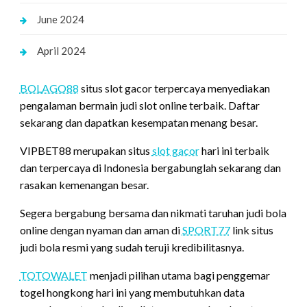
June 2024
April 2024
BOLAGO88
situs slot gacor terpercaya menyediakan
pengalaman bermain judi slot online terbaik. Daftar
sekarang dan dapatkan kesempatan menang besar.
VIPBET88 merupakan situs
slot gacor
hari ini terbaik
dan terpercaya di Indonesia bergabunglah sekarang dan
rasakan kemenangan besar.
Segera bergabung bersama dan nikmati taruhan judi bola
online dengan nyaman dan aman di
SPORT77
link situs
judi bola resmi yang sudah teruji kredibilitasnya.
TOTOWALET
menjadi pilihan utama bagi penggemar
togel hongkong hari ini yang membutuhkan data