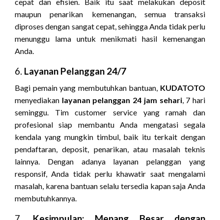
cepat dan efisien. Baik itu saat melakukan deposit
maupun penarikan kemenangan, semua transaksi
diproses dengan sangat cepat, sehingga Anda tidak perlu
menunggu lama untuk menikmati hasil kemenangan
Anda.
6.
Layanan Pelanggan 24/7
Bagi pemain yang membutuhkan bantuan,
KUDATOTO
menyediakan
layanan pelanggan 24 jam sehari
, 7 hari
seminggu. Tim customer service yang ramah dan
profesional siap membantu Anda mengatasi segala
kendala yang mungkin timbul, baik itu terkait dengan
pendaftaran, deposit, penarikan, atau masalah teknis
lainnya. Dengan adanya layanan pelanggan yang
responsif, Anda tidak perlu khawatir saat mengalami
masalah, karena bantuan selalu tersedia kapan saja Anda
membutuhkannya.
7.
Kesimpulan: Menang Besar dengan