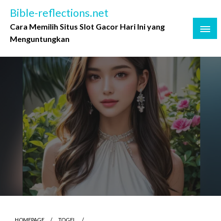
Skip
Bible-reflections.net
to
Cara Memilih Situs Slot Gacor Hari Ini yang
content
Menguntungkan
HOMEPAGE
TOGEL