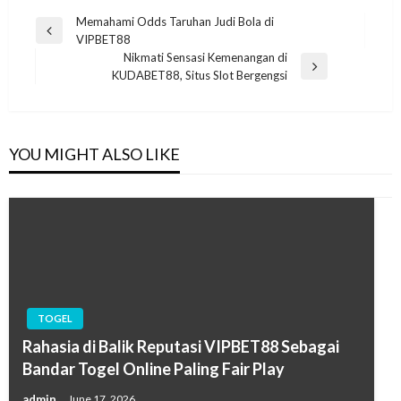
Post
Memahami Odds Taruhan Judi Bola di
Previous
VIPBET88
navigation
Post
Nikmati Sensasi Kemenangan di
Next
KUDABET88, Situs Slot Bergengsi
Post
YOU MIGHT ALSO LIKE
TOGEL
Rahasia di Balik Reputasi VIPBET88 Sebagai
Bandar Togel Online Paling Fair Play
admin
June 17, 2026