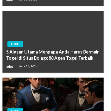
TOGEL
5 Alasan Utama Mengapa Anda Harus Bermain
Togel di Situs Bolago88 Agen Togel Terbaik
admin
June 26, 2026
TOGEL