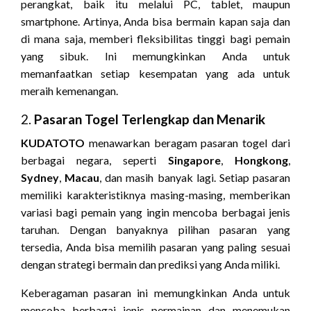
perangkat, baik itu melalui PC, tablet, maupun
smartphone. Artinya, Anda bisa bermain kapan saja dan
di mana saja, memberi fleksibilitas tinggi bagi pemain
yang sibuk. Ini memungkinkan Anda untuk
memanfaatkan setiap kesempatan yang ada untuk
meraih kemenangan.
2.
Pasaran Togel Terlengkap dan Menarik
KUDATOTO
menawarkan beragam pasaran togel dari
berbagai negara, seperti
Singapore
,
Hongkong
,
Sydney
,
Macau
, dan masih banyak lagi. Setiap pasaran
memiliki karakteristiknya masing-masing, memberikan
variasi bagi pemain yang ingin mencoba berbagai jenis
taruhan. Dengan banyaknya pilihan pasaran yang
tersedia, Anda bisa memilih pasaran yang paling sesuai
dengan strategi bermain dan prediksi yang Anda miliki.
Keberagaman pasaran ini memungkinkan Anda untuk
mencoba berbagai jenis permainan dan menemukan