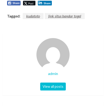
Post
Share
Share
Tagged:
kudatoto
link situs bandar togel
admin
View all posts