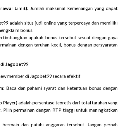
awal Limit):
Jumlah maksimal kemenangan yang dapat
99 adalah situs judi online yang terpercaya dan memiliki
mengklaim bonus.
rtimbangkan apakah bonus tersebut sesuai dengan gaya
rmainan dengan taruhan kecil, bonus dengan persyaratan
di Jagobet99
new member di Jagobet99 secara efektif:
m:
Baca dan pahami syarat dan ketentuan bonus dengan
 Player) adalah persentase teoretis dari total
taruhan yang
g. Pilih permainan dengan RTP tinggi untuk meningkatkan
bermain dan patuhi anggaran tersebut. Jangan pernah