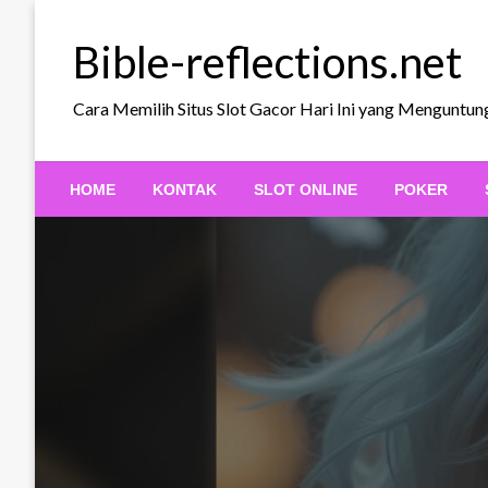
Skip
to
Bible-reflections.net
content
Cara Memilih Situs Slot Gacor Hari Ini yang Menguntu
HOME
KONTAK
SLOT ONLINE
POKER