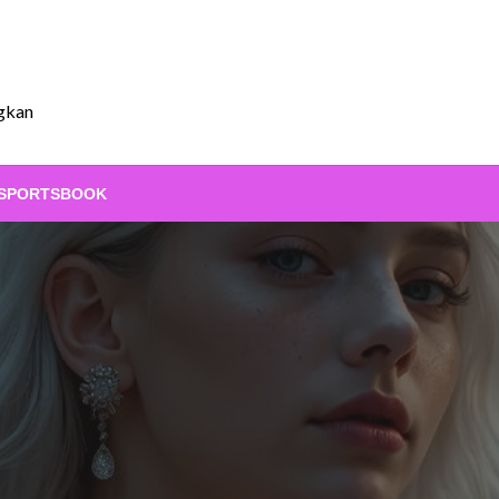
ngkan
SPORTSBOOK