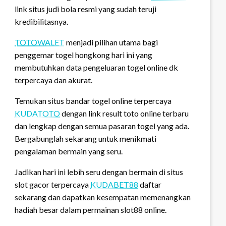
link situs judi bola resmi yang sudah teruji
kredibilitasnya.
TOTOWALET
menjadi pilihan utama bagi
penggemar togel hongkong hari ini yang
membutuhkan data pengeluaran togel online dk
terpercaya dan akurat.
Temukan situs bandar togel online terpercaya
KUDATOTO
dengan link result toto online terbaru
dan lengkap dengan semua pasaran togel yang ada.
Bergabunglah sekarang untuk menikmati
pengalaman bermain yang seru.
Jadikan hari ini lebih seru dengan bermain di situs
slot gacor terpercaya
KUDABET88
daftar
sekarang dan dapatkan kesempatan memenangkan
hadiah besar dalam permainan slot88 online.