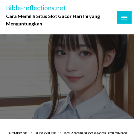
Skip
Bible-reflections.net
to
Cara Memilih Situs Slot Gacor Hari Ini yang
content
Menguntungkan
HOMEPAGE
SLOT ONLINE
BOLAGO88: SLOT GACOR, RTP TINGGI