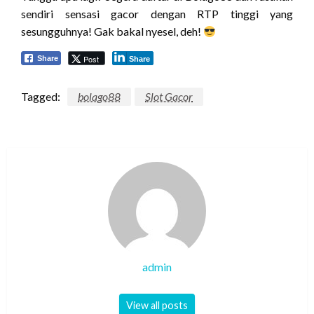
sendiri sensasi gacor dengan RTP tinggi yang
sesungguhnya! Gak bakal nyesel, deh!
Post
Share
Share
Tagged:
bolago88
Slot Gacor
admin
View all posts