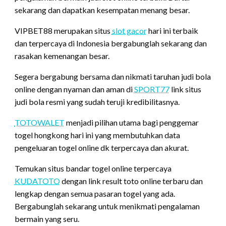
sekarang dan dapatkan kesempatan menang besar.
VIPBET88 merupakan situs
slot gacor
hari ini terbaik
dan terpercaya di Indonesia bergabunglah sekarang dan
rasakan kemenangan besar.
Segera bergabung bersama dan nikmati taruhan judi bola
online dengan nyaman dan aman di
SPORT77
link situs
judi bola resmi yang sudah teruji kredibilitasnya.
TOTOWALET
menjadi pilihan utama bagi penggemar
togel hongkong hari ini yang membutuhkan data
pengeluaran togel online dk terpercaya dan akurat.
Temukan situs bandar togel online terpercaya
KUDATOTO
dengan link result toto online terbaru dan
lengkap dengan semua pasaran togel yang ada.
Bergabunglah sekarang untuk menikmati pengalaman
bermain yang seru.