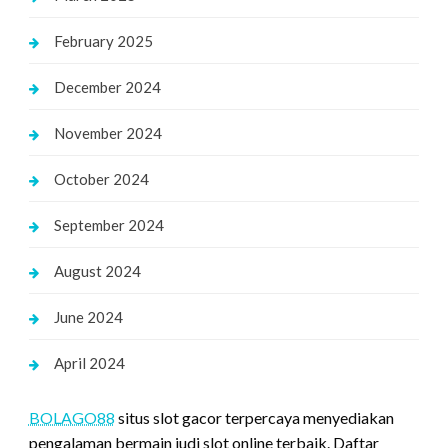
February 2025
December 2024
November 2024
October 2024
September 2024
August 2024
June 2024
April 2024
BOLAGO88
situs slot gacor terpercaya menyediakan
pengalaman bermain judi slot online terbaik. Daftar