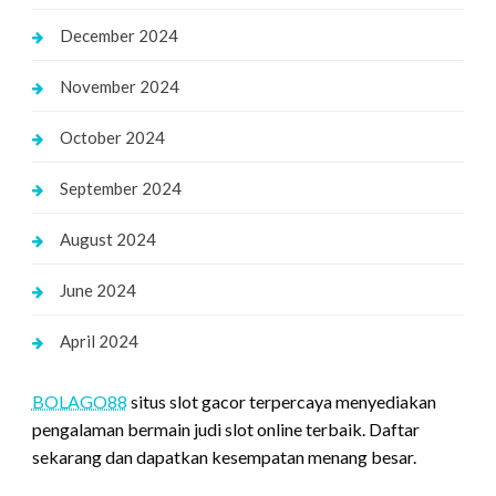
December 2024
November 2024
October 2024
September 2024
August 2024
June 2024
April 2024
BOLAGO88
situs slot gacor terpercaya menyediakan
pengalaman bermain judi slot online terbaik. Daftar
sekarang dan dapatkan kesempatan menang besar.