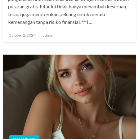
putaran gratis. Fitur ini tidak hanya menambah keseruan,
tetapi juga memberikan peluang untuk meraih
kemenangan tanpa risiko finansial. **1….
Posted
October 2, 2024
admin
on
SLOT ONLINE