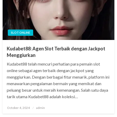
SLOT ONLINE
Kudabet88: Agen Slot Terbaik dengan Jackpot
Menggiurkan
Kudabet88 telah mencuri perhatian para pemain slot
online sebagai agen terbaik dengan jackpot yang
menggiurkan. Dengan berbagai fitur menarik, platform ini
menawarkan pengalaman bermain yang memikat dan
peluang besar untuk meraih kemenangan. Salah satu daya
tarik utama Kudabet88 adalah koleksi…
Posted
October 4, 2024
admin
on