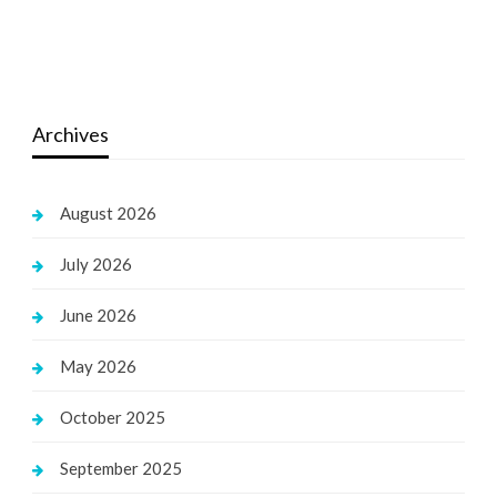
Archives
August 2026
July 2026
June 2026
May 2026
October 2025
September 2025