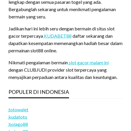
lengkap dengan semua pasaran togel yang ada.
Bergabunglah sekarang untuk menikmati pengalaman
bermain yang seru.
Jadikan hari ini lebih seru dengan bermain di situs slot
gacor terpercaya
KUDABET88
daftar sekarang dan
dapatkan kesempatan memenangkan hadiah besar dalam
permainan slot88 online.
Nikmati pengalaman bermain
slot gacor malam ini
dengan CLUBJUDI provider slot terpercaya yang
menyajikan perpaduan antara kualitas dan keuntungan.
POPULER DI INDONESIA
totowalet
kudatoto
bolago88