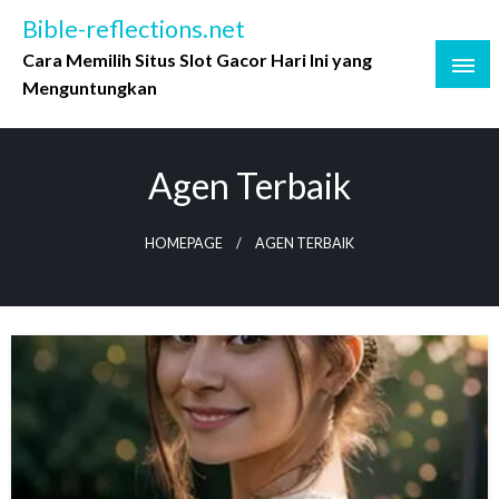
Skip
Bible-reflections.net
to
Cara Memilih Situs Slot Gacor Hari Ini yang
content
Menguntungkan
Agen Terbaik
HOMEPAGE
AGEN TERBAIK