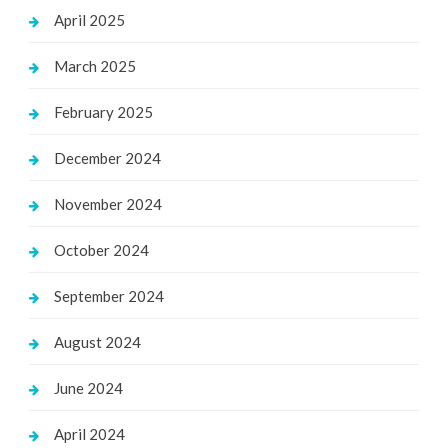
April 2025
March 2025
February 2025
December 2024
November 2024
October 2024
September 2024
August 2024
June 2024
April 2024