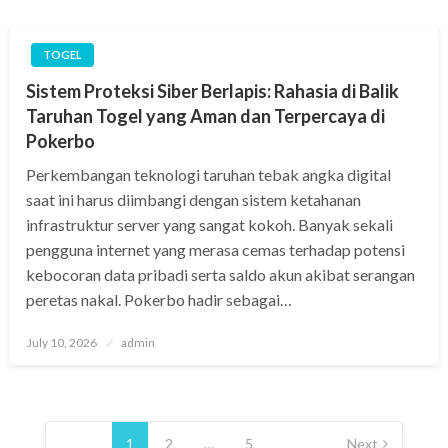
TOGEL
Sistem Proteksi Siber Berlapis: Rahasia di Balik
Taruhan Togel yang Aman dan Terpercaya di
Pokerbo
Perkembangan teknologi taruhan tebak angka digital
saat ini harus diimbangi dengan sistem ketahanan
infrastruktur server yang sangat kokoh. Banyak sekali
pengguna internet yang merasa cemas terhadap potensi
kebocoran data pribadi serta saldo akun akibat serangan
peretas nakal. Pokerbo hadir sebagai…
Posted
July 10, 2026
admin
on
Posts
pagination
1
2
…
5
Next