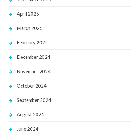
April 2025
March 2025
February 2025
December 2024
November 2024
October 2024
September 2024
August 2024
June 2024