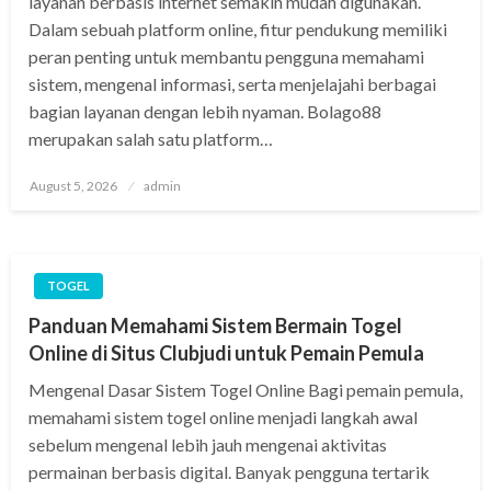
layanan berbasis internet semakin mudah digunakan.
Dalam sebuah platform online, fitur pendukung memiliki
peran penting untuk membantu pengguna memahami
sistem, mengenal informasi, serta menjelajahi berbagai
bagian layanan dengan lebih nyaman. Bolago88
merupakan salah satu platform…
Posted
August 5, 2026
admin
on
TOGEL
Panduan Memahami Sistem Bermain Togel
Online di Situs Clubjudi untuk Pemain Pemula
Mengenal Dasar Sistem Togel Online Bagi pemain pemula,
memahami sistem togel online menjadi langkah awal
sebelum mengenal lebih jauh mengenai aktivitas
permainan berbasis digital. Banyak pengguna tertarik