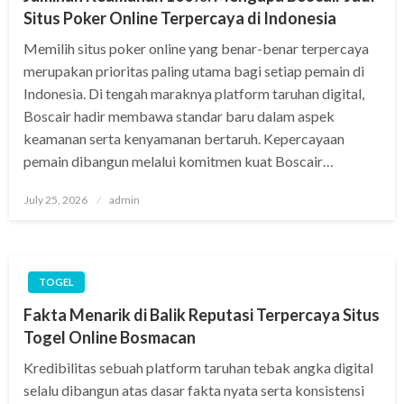
Situs Poker Online Terpercaya di Indonesia
Memilih situs poker online yang benar-benar terpercaya
merupakan prioritas paling utama bagi setiap pemain di
Indonesia. Di tengah maraknya platform taruhan digital,
Boscair hadir membawa standar baru dalam aspek
keamanan serta kenyamanan bertaruh. Kepercayaan
pemain dibangun melalui komitmen kuat Boscair…
Posted
July 25, 2026
admin
on
TOGEL
Fakta Menarik di Balik Reputasi Terpercaya Situs
Togel Online Bosmacan
Kredibilitas sebuah platform taruhan tebak angka digital
selalu dibangun atas dasar fakta nyata serta konsistensi