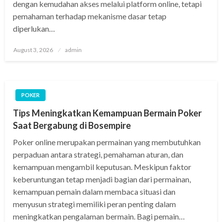
dengan kemudahan akses melalui platform online, tetapi
pemahaman terhadap mekanisme dasar tetap
diperlukan…
Posted
August 3, 2026
admin
on
POKER
Tips Meningkatkan Kemampuan Bermain Poker
Saat Bergabung di Bosempire
Poker online merupakan permainan yang membutuhkan
perpaduan antara strategi, pemahaman aturan, dan
kemampuan mengambil keputusan. Meskipun faktor
keberuntungan tetap menjadi bagian dari permainan,
kemampuan pemain dalam membaca situasi dan
menyusun strategi memiliki peran penting dalam
meningkatkan pengalaman bermain. Bagi pemain…