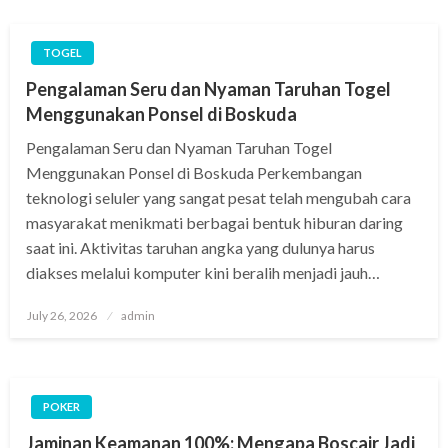
TOGEL
Pengalaman Seru dan Nyaman Taruhan Togel
Menggunakan Ponsel di Boskuda
Pengalaman Seru dan Nyaman Taruhan Togel
Menggunakan Ponsel di Boskuda Perkembangan
teknologi seluler yang sangat pesat telah mengubah cara
masyarakat menikmati berbagai bentuk hiburan daring
saat ini. Aktivitas taruhan angka yang dulunya harus
diakses melalui komputer kini beralih menjadi jauh…
Posted
July 26, 2026
admin
on
POKER
Jaminan Keamanan 100%: Mengapa Boscair Jadi